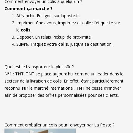
Comment envoyer un colis à quelqu’un ?
Comment ça marche ?
Affranchir. En ligne. sur laposte.fr.
Imprimer. Chez vous, imprimez et collez l’étiquette sur
le
colis
.
Déposer. En relais Pickup. de proximité
Suivre. Traquez votre
colis
. jusqu’à sa destination.
Quel est le transporteur le plus sûr ?
N°1 : TNT. TNT se place aujourd’hui comme un leader dans le
secteur de la livraison de colis. En effet, étant particulièrement
reconnu
sur
le marché international, TNT ne cesse d’innover
afin de proposer des offres personnalisées pour ses clients.
Comment emballer un colis pour l’envoyer par La Poste ?