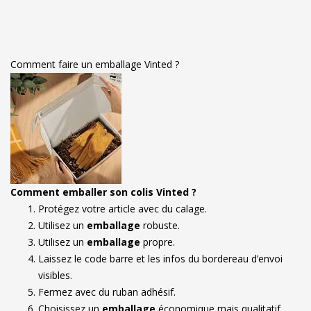
Comment faire un emballage Vinted ?
Comment emballer son colis Vinted ?
Protégez votre article avec du calage.
Utilisez un
emballage
robuste.
Utilisez un
emballage
propre.
Laissez le code barre et les infos du bordereau d’envoi
visibles.
Fermez avec du ruban adhésif.
Choisissez un
emballage
économique mais qualitatif.