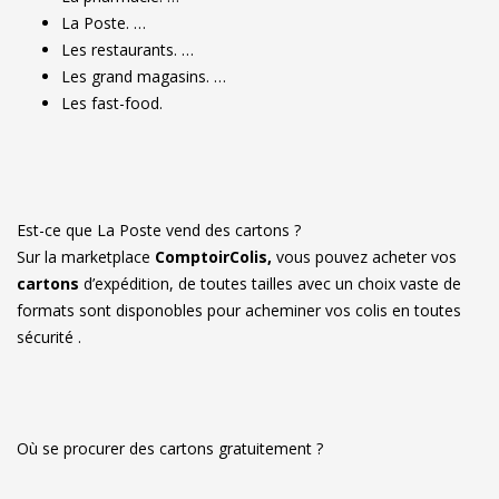
La Poste. …
Les restaurants. …
Les grand magasins. …
Les fast-food.
Est-ce que La Poste vend des cartons ?
Sur la marketplace
ComptoirColis,
vous pouvez acheter vos
cartons
d’expédition, de toutes tailles avec un choix vaste de
formats sont disponobles pour acheminer vos colis en toutes
sécurité .
Où se procurer des cartons gratuitement ?