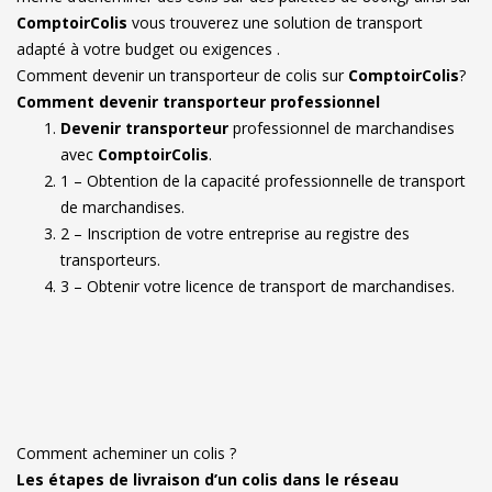
ComptoirColis
vous trouverez une solution de transport
adapté à votre budget ou exigences .
Comment devenir un transporteur de colis sur
ComptoirColis
?
Comment devenir transporteur professionnel
Devenir transporteur
professionnel de marchandises
avec
ComptoirColis
.
1 – Obtention de la capacité professionnelle de transport
de marchandises.
2 – Inscription de votre entreprise au registre des
transporteurs.
3 – Obtenir votre licence de transport de marchandises.
Comment acheminer un colis ?
Les étapes de livraison d’un colis dans le réseau