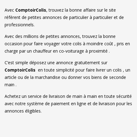
Avec
ComptoirColis
, trouvez la bonne affaire sur le site
référent de petites annonces de particulier à particulier et de
professionnels.
Avec des millions de petites annonces, trouvez la bonne
occasion pour faire voyager votre colis à moindre coût , pris en
charge par un chauffeur en co-voiturage à proximité .
C’est simple déposez une annonce gratuitement sur
ComptoirColis
en toute simplicité pour faire livrer un colis , un
article ou de la marchandise ou donner vos biens de seconde
main .
Achetez un service de livraison de main à main en toute sécurité
avec notre système de paiement en ligne et de livraison pour les
annonces éligibles.