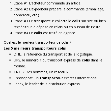
Étape #1 L’acheteur commande un article.
Étape #2 L’expéditeur prépare la commande (emballage,
bordereau, etc.)
Étape #3 Le transporteur collecte le
colis
sur site ou bien
l’expéditeur le dépose en relais ou en bureau de Poste.
Étape #4 Le
colis
est traité en agence.
Quel est le meilleur transporteur de colis ?
Les 5 meilleurs transporteurs colis
DHL, la référence du transport et de la logistique. …
UPS, le numéro 1 du transport express de
colis
dans le
monde. …
TNT, « Des hommes, un réseau » …
Chronopost, un
transporteur
express international. …
Fedex, le leader de la distribution express.