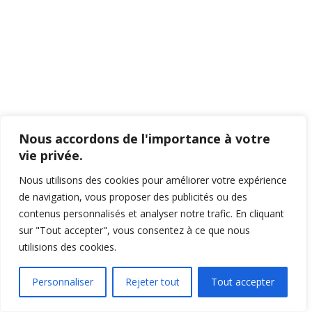
Nous accordons de l'importance à votre
vie privée.
Nous utilisons des cookies pour améliorer votre expérience
de navigation, vous proposer des publicités ou des
contenus personnalisés et analyser notre trafic. En cliquant
sur "Tout accepter", vous consentez à ce que nous
utilisions des cookies.
Personnaliser
Rejeter tout
Tout accepter