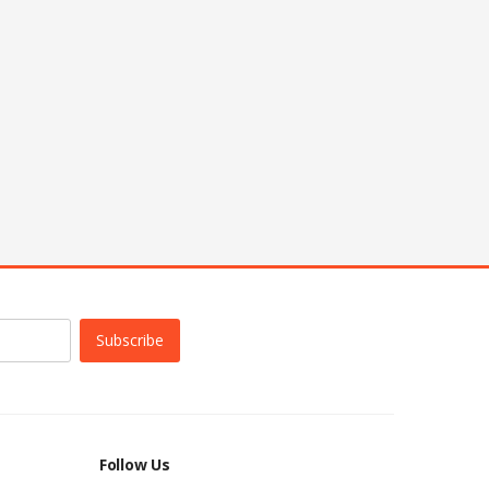
Subscribe
Follow Us