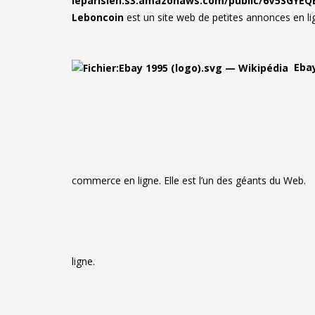
Leboncoin
est un site web de petites annonces en li
Eba
commerce en ligne. Elle est l’un des géants du Web.
ligne.