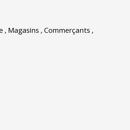
ns , Commerçants ,