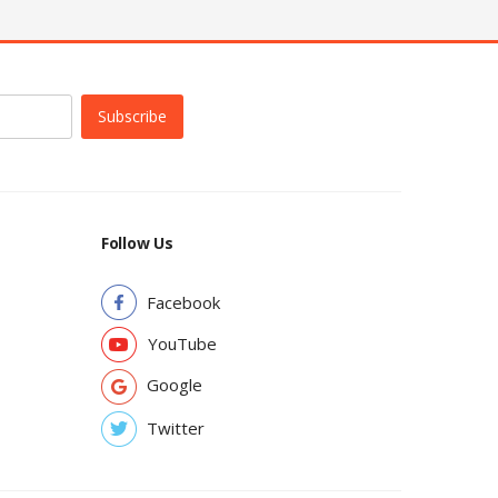
Subscribe
Follow Us
Facebook
YouTube
Google
Twitter