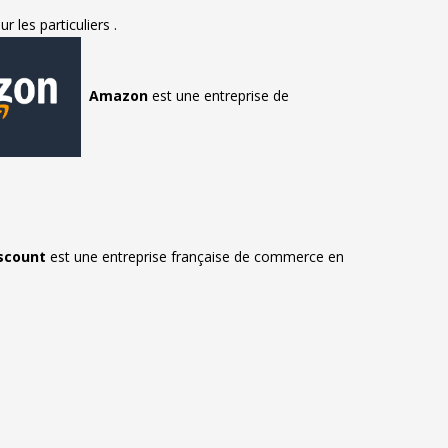
ur les particuliers .
Amazon
est une entreprise de
scount
est une entreprise française de commerce en