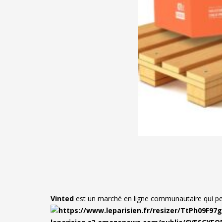
Vinted
est un marché en ligne communautaire qui pe