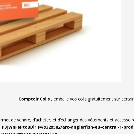
Comptoir Colis
, emballe vos colis gratuitement sur cert
rmet de vendre, d’acheter, et d’échanger des vêtements et accesso